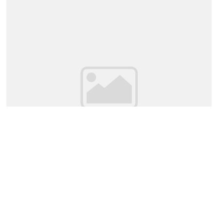
Auf Casino
Casino официальный сайт безопасные игры и
высокие выигрыши Casino официальный сайт
Добро пожаловать...
Read More